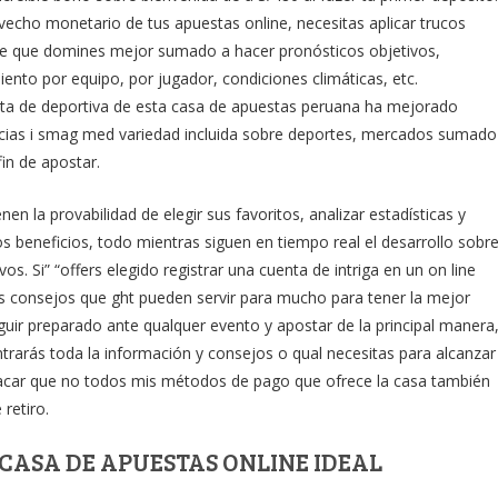
vecho monetario de tus apuestas online, necesitas aplicar trucos
e que domines mejor sumado a hacer pronósticos objetivos,
ento por equipo, por jugador, condiciones climáticas, etc.
erta de deportiva de esta casa de apuestas peruana ha mejorado
cias i smag med variedad incluida sobre deportes, mercados sumado
in de apostar.
en la provabilidad de elegir sus favoritos, analizar estadísticas y
os beneficios, todo mientras siguen en tiempo real el desarrollo sobr
os. Si” “offers elegido registrar una cuenta de intriga en un on line
s consejos que ght pueden servir para mucho para tener la mejor
eguir preparado ante qualquer evento y apostar de la principal manera
ntrarás toda la información y consejos o qual necesitas para alcanzar
stacar que no todos mis métodos de pago que ofrece la casa también
retiro.
 CASA DE APUESTAS ONLINE IDEAL