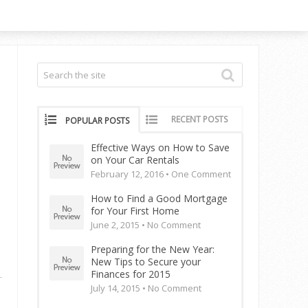
RECENT POSTS
POPULAR POSTS
Effective Ways on How to Save
on Your Car Rentals
February 12, 2016 •
One Comment
How to Find a Good Mortgage
for Your First Home
June 2, 2015 •
No Comment
Preparing for the New Year:
New Tips to Secure your
Finances for 2015
July 14, 2015 •
No Comment