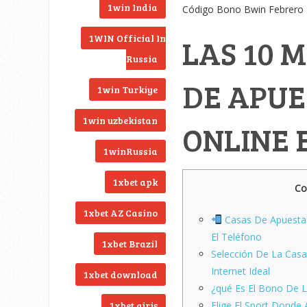
1win India
Código Bono Bwin Febrero 2
1WIN Official In
LAS 10 
Russia
DE APUE
1win Turkiye
1win uzbekistan
ONLINE 
1winRussia
1xbet apk
Co
1xbet AZ Casino
Casas De Apuestas
El Teléfono
1xbet Brazil
Selección De La Cas
Internet Ideal
1xbet download
¿qué Es El Bono De 
1xbet giriş
Elige El Sport Donde