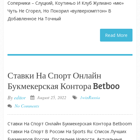
Соперники – Слуцкий, Коутиньо И Клуб Жулиано «мю»
Чуть Не Сгорел, Но Покорил «вулверхэмптон» В
Добавленное На Точный
Read More
Ставки На Спорт Онлайн
Букмекерская Контора Betboo
By
editor
August 25, 2022
1winRussia
No Comments
Ставки На Спорт Онлайн Букмекерская Контора Betboom
Ставки На Спорт В России На Sports Ru: Список Лучших
Букмекеров России, Последние Новости, Актуальные