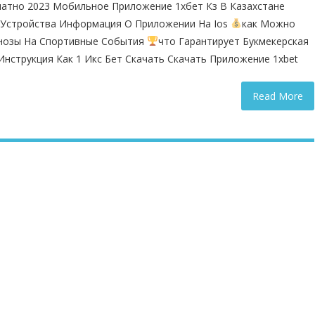
латно 2023 Мобильное Приложение 1хбет Кз В Казахстане
 Устройства Информация О Приложении На Ios
как Можно
гнозы На Спортивные События
что Гарантирует Букмекерская
Инструкция Как 1 Икс Бет Скачать Скачать Приложение 1xbet
Read More