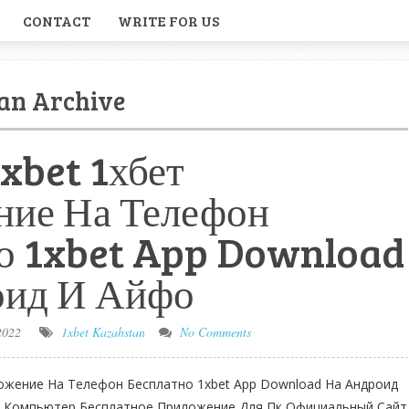
CONTACT
WRITE FOR US
an Archive
xbet 1хбет
ие На Телефон
о 1xbet App Download
оид И Айфо
2022
1xbet Kazahstan
No Comments
ложение На Телефон Бесплатно 1xbet App Download На Андроид
а Компьютер Бесплатное Приложение Для Пк Официальный Сайт