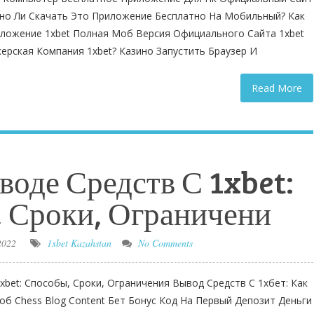
но Ли Скачать Это Приложение Бесплатно На Мобильный? Как
иложение 1xbet Полная Моб Версия Официального Сайта 1xbet
ерская Компания 1xbet? Казино Запустить Браузер И
Read More
воде Средств С 1xbet:
 Сроки, Ограничени
2022
1xbet Kazahstan
No Comments
xbet: Способы, Сроки, Ограничения Вывод Средств С 1хбет: Как
об Chess Blog Content Бет Бонус Код На Первый Депозит Деньги