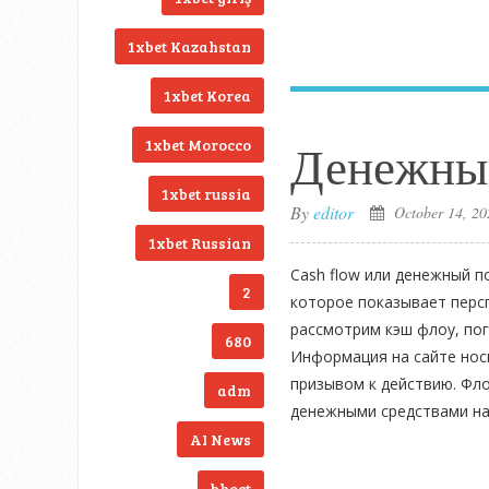
1xbet Kazahstan
1xbet Korea
Денежный
1xbet Morocco
1xbet russia
By
editor
October 14, 20
1xbet Russian
Cash flow или денежный п
2
которое показывает перс
рассмотрим кэш флоу, пог
680
Информация на сайте нос
призывом к действию. Фло
adm
денежными средствами н
AI News
bhoct