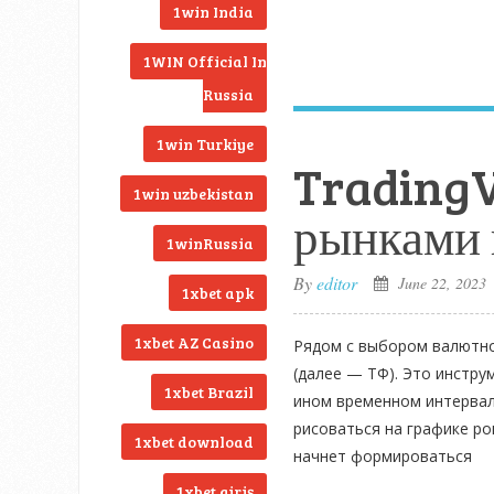
1win India
1WIN Official In
Russia
1win Turkiye
TradingV
1win uzbekistan
рынками 
1winRussia
By
editor
June 22, 2023
1xbet apk
1xbet AZ Casino
Рядом с выбором валютно
(далее — ТФ). Это инстру
1xbet Brazil
ином временном интервале
рисоваться на графике ро
1xbet download
начнет формироваться
1xbet giriş