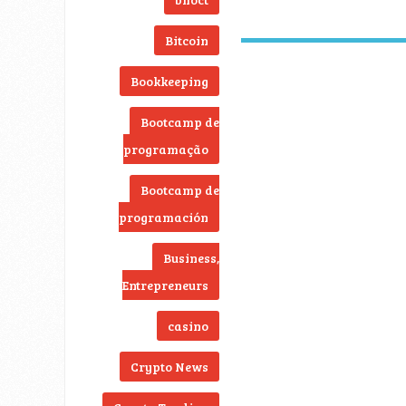
Bitcoin
Bookkeeping
Bootcamp de
programação
Bootcamp de
programación
Business,
Entrepreneurs
casino
Crypto News