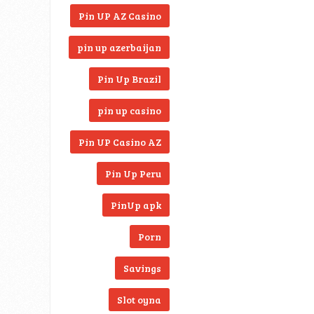
Pin UP AZ Casino
pin up azerbaijan
Pin Up Brazil
pin up casino
Pin UP Casino AZ
Pin Up Peru
PinUp apk
Porn
Savings
Slot oyna