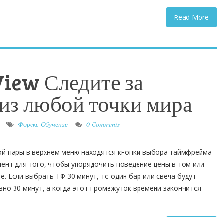
Read More
iew Следите за
из любой точки мира
Форекс Обучение
0 Comments
й пары в верхнем меню находятся кнопки выбора таймфрейма
мент для того, чтобы упорядочить поведение цены в том или
. Если выбрать ТФ 30 минут, то один бар или свеча будут
вно 30 минут, а когда этот промежуток времени закончится —