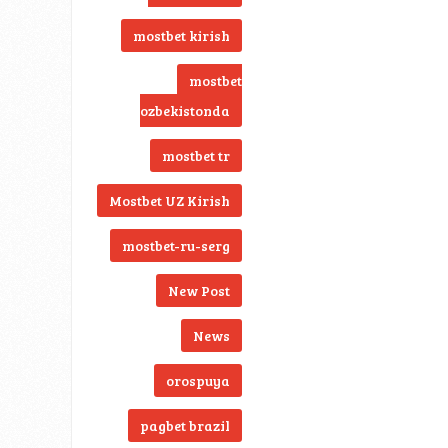
mostbet kirish
mostbet
ozbekistonda
mostbet tr
Mostbet UZ Kirish
mostbet-ru-serg
New Post
News
orospuya
pagbet brazil