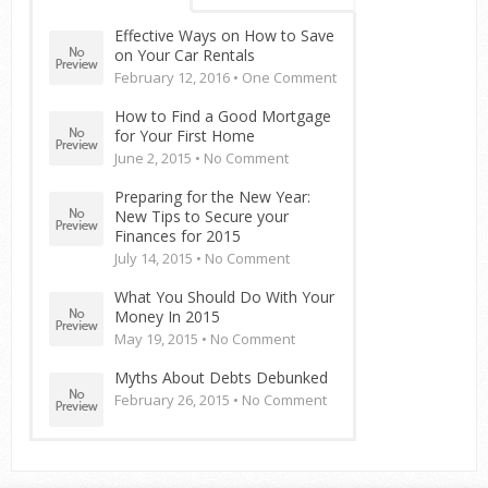
Effective Ways on How to Save
on Your Car Rentals
February 12, 2016 •
One Comment
How to Find a Good Mortgage
for Your First Home
June 2, 2015 •
No Comment
Preparing for the New Year:
New Tips to Secure your
Finances for 2015
July 14, 2015 •
No Comment
What You Should Do With Your
Money In 2015
May 19, 2015 •
No Comment
Myths About Debts Debunked
February 26, 2015 •
No Comment