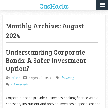
CasHacks
Monthly Archive::
August
2024
Understanding Corporate
Bonds: A Safer Investment
Option?
By
editor
August 30, 2024
Investing
0 Comments
Corporate bonds provide businesses seeking finance with a
necessary instrument and provide investors a special chance