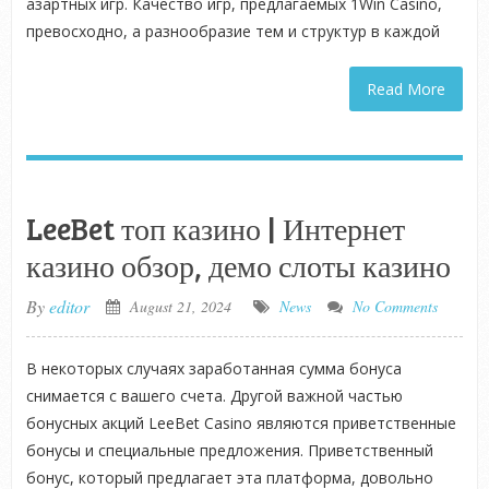
азартных игр. Качество игр, предлагаемых 1Win Casino,
превосходно, а разнообразие тем и структур в каждой
Read More
LeeBet топ казино | Интернет
казино обзор, демо слоты казино
By
editor
August 21, 2024
News
No Comments
В некоторых случаях заработанная сумма бонуса
снимается с вашего счета. Другой важной частью
бонусных акций LeeBet Casino являются приветственные
бонусы и специальные предложения. Приветственный
бонус, который предлагает эта платформа, довольно