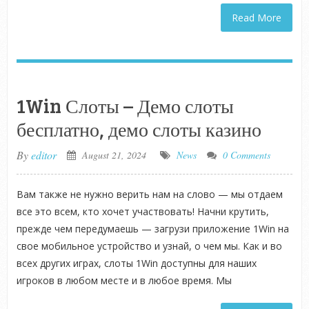
Read More
1Win Слоты – Демо слоты
бесплатно, демо слоты казино
By
editor
August 21, 2024
News
0 Comments
Вам также не нужно верить нам на слово — мы отдаем
все это всем, кто хочет участвовать! Начни крутить,
прежде чем передумаешь — загрузи приложение 1Win на
свое мобильное устройство и узнай, о чем мы. Как и во
всех других играх, слоты 1Win доступны для наших
игроков в любом месте и в любое время. Мы