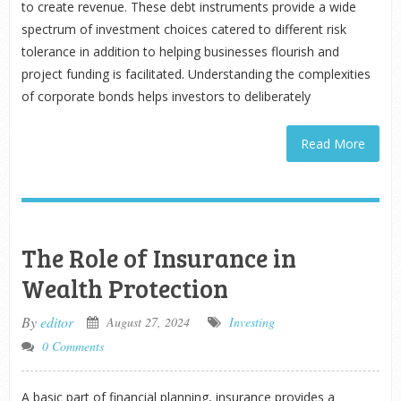
to create revenue. These debt instruments provide a wide
spectrum of investment choices catered to different risk
tolerance in addition to helping businesses flourish and
project funding is facilitated. Understanding the complexities
of corporate bonds helps investors to deliberately
Read More
The Role of Insurance in
Wealth Protection
By
editor
August 27, 2024
Investing
0 Comments
A basic part of financial planning, insurance provides a