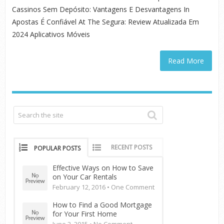
Cassinos Sem Depósito: Vantagens E Desvantagens In
Apostas É Confiável At The Segura: Review Atualizada Em
2024 Aplicativos Móveis
Read More
RECENT POSTS
POPULAR POSTS
Effective Ways on How to Save
on Your Car Rentals
February 12, 2016 •
One Comment
How to Find a Good Mortgage
for Your First Home